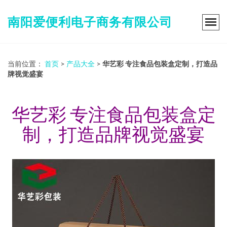
南阳爱便利电子商务有限公司
当前位置：
首页
>
产品大全
>
华艺彩 专注食品包装盒定制，打造品
牌视觉盛宴
华艺彩 专注食品包装盒定
制，打造品牌视觉盛宴